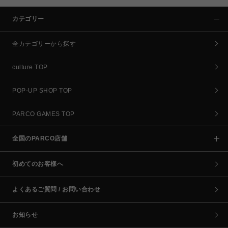
カテゴリー
全カテゴリーから探す
culture TOP
POP-UP SHOP TOP
PARCO GAMES TOP
全国のPARCO店舗
初めてのお客様へ
よくあるご質問 / お問い合わせ
お知らせ