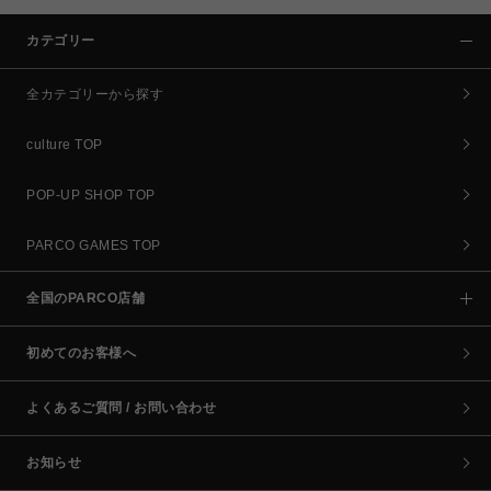
カテゴリー
全カテゴリーから探す
culture TOP
POP-UP SHOP TOP
PARCO GAMES TOP
全国のPARCO店舗
初めてのお客様へ
よくあるご質問 / お問い合わせ
お知らせ