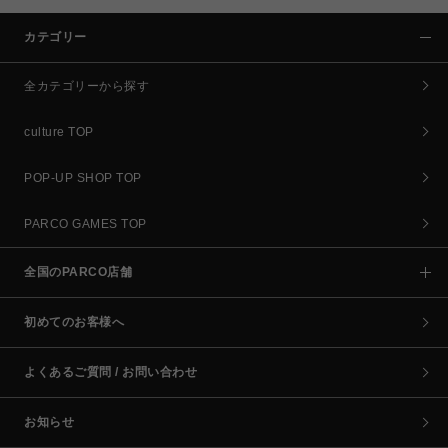
カテゴリー
全カテゴリーから探す
culture TOP
POP-UP SHOP TOP
PARCO GAMES TOP
全国のPARCO店舗
初めてのお客様へ
よくあるご質問 / お問い合わせ
お知らせ