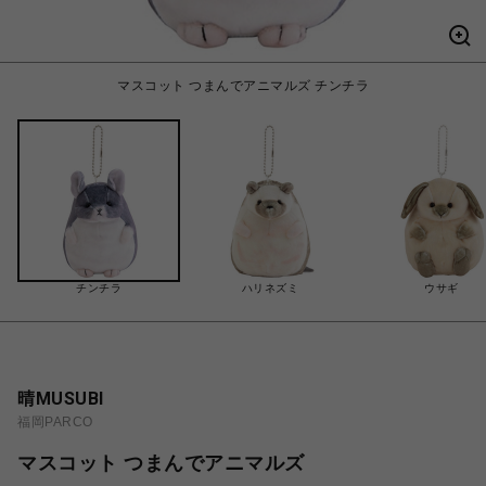
マスコット つまんでアニマルズ チンチラ
チンチラ
ハリネズミ
ウサギ
晴MUSUBI
福岡PARCO
マスコット つまんでアニマルズ