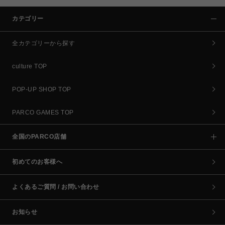
カテゴリー
全カテゴリーから探す
culture TOP
POP-UP SHOP TOP
PARCO GAMES TOP
全国のPARCO店舗
初めてのお客様へ
よくあるご質問 / お問い合わせ
お知らせ