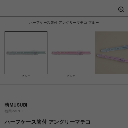
ハーフケース箸付 アングリーマチコ ブルー
ブルー
ピンク
晴MUSUBI
福岡PARCO
ハーフケース箸付 アングリーマチコ