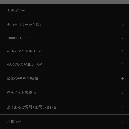
カテゴリー
全カテゴリーから探す
culture TOP
POP-UP SHOP TOP
PARCO GAMES TOP
全国のPARCO店舗
初めてのお客様へ
よくあるご質問 / お問い合わせ
お知らせ