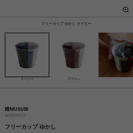
フリーカップ ゆかし ネイビー
ネイビー
ブラウン
晴MUSUBI
福岡PARCO
フリーカップ ゆかし