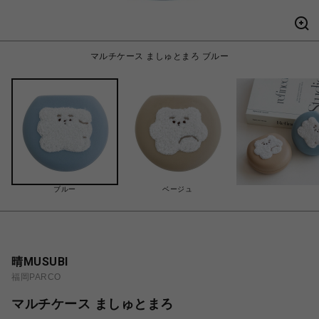
マルチケース ましゅとまろ ブルー
ブルー
ベージュ
晴MUSUBI
福岡PARCO
マルチケース ましゅとまろ