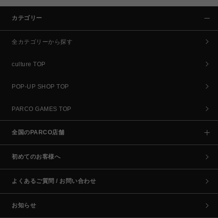
カテゴリー
全カテゴリーから探す
culture TOP
POP-UP SHOP TOP
PARCO GAMES TOP
全国のPARCO店舗
初めてのお客様へ
よくあるご質問 / お問い合わせ
お知らせ