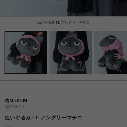
ぬいぐるみ LL アングリーマチコ
晴MUSUBI
福岡PARCO
ぬいぐるみ LL アングリーマチコ