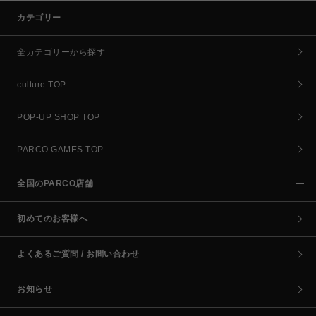
カテゴリー
全カテゴリーから探す
culture TOP
POP-UP SHOP TOP
PARCO GAMES TOP
全国のPARCO店舗
初めてのお客様へ
よくあるご質問 / お問い合わせ
お知らせ