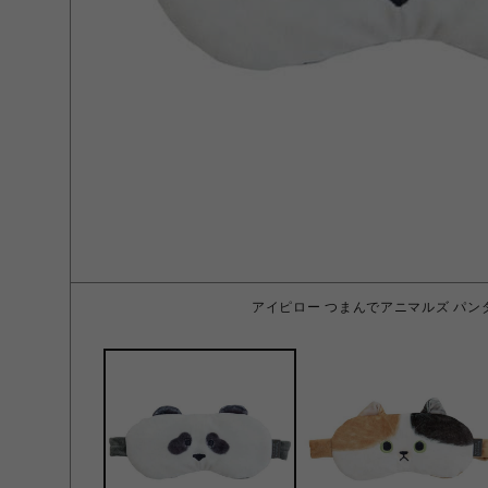
アイピロー つまんでアニマルズ パン