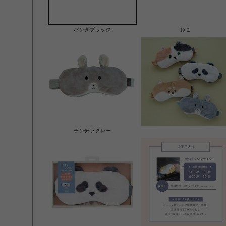
パンダブラック
ねこ
チンチラグレー