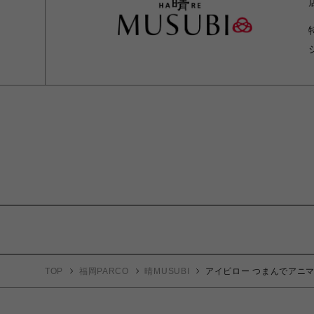
TOP
福岡PARCO
晴MUSUBI
アイピロー つまんでアニ