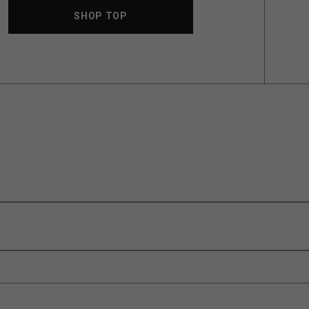
SHOP TOP