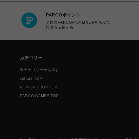
PARCOポイント
全国のPARCOやONLINE PARCOで
貯まる＆使える
カテゴリー
全カテゴリーから探す
culture TOP
POP-UP SHOP TOP
PARCO GAMES TOP