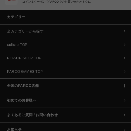
コイン＆クーポンでPARCOでのお買い物がオトクに
カテゴリー
全カテゴリーから探す
culture TOP
POP-UP SHOP TOP
PARCO GAMES TOP
全国のPARCO店舗
初めてのお客様へ
よくあるご質問 / お問い合わせ
お知らせ