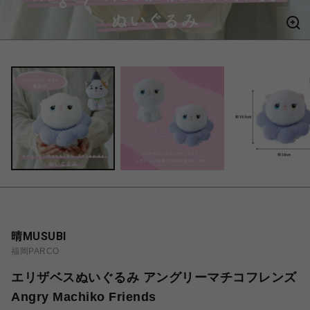
晴MUSUBI
福岡PARCO
エリザベスぬいぐるみ アングリーマチコフレンズ
Angry Machiko Friends