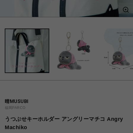
晴MUSUBI
福岡PARCO
うつぶせキーホルダー アングリーマチコ Angry
Machiko