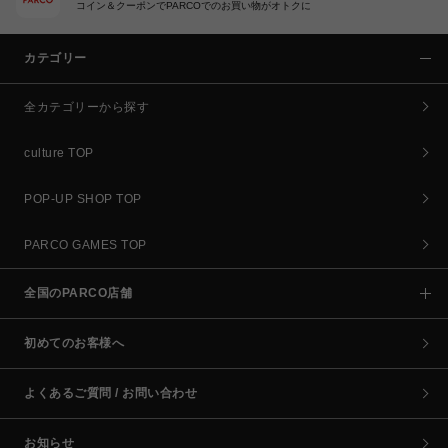
コイン＆クーポンでPARCOでのお買い物がオトクに
カテゴリー
全カテゴリーから探す
culture TOP
POP-UP SHOP TOP
PARCO GAMES TOP
全国のPARCO店舗
初めてのお客様へ
よくあるご質問 / お問い合わせ
お知らせ