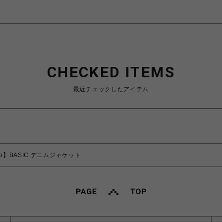
CHECKED ITEMS
最近チェックしたアイテム
ino】BASIC デニムジャケット