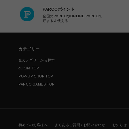
PARCOポイント
全国のPARCOやONLINE PARCOで
貯まる＆使える
カテゴリー
全カテゴリーから探す
culture TOP
POP-UP SHOP TOP
PARCO GAMES TOP
初めてのお客様へ
よくあるご質問 / お問い合わせ
お知らせ