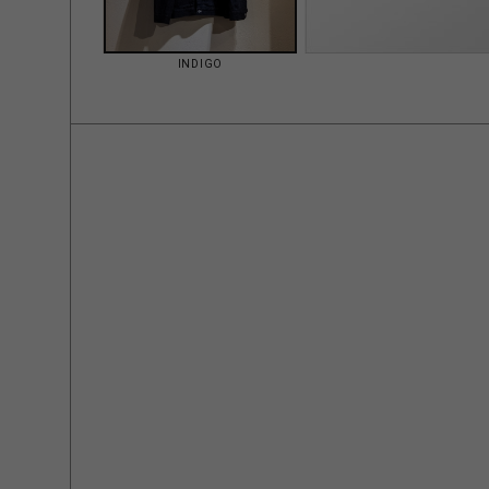
INDIGO