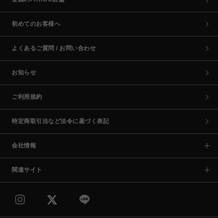
初めてのお客様へ
よくあるご質問 / お問い合わせ
お知らせ
ご利用規約
特定商取引法など法令に基づく表記
会社情報
関連サイト