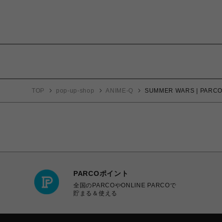
TOP
pop-up-shop
ANIME-Q
SUMMER WARS | PA
PARCOポイント
全国のPARCOやONLINE PARCOで
貯まる＆使える