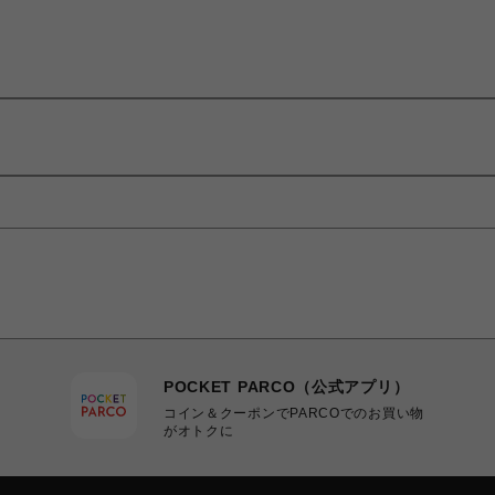
POCKET PARCO（公式アプリ）
コイン＆クーポンでPARCOでのお買い物
がオトクに