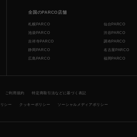
全国のPARCO店舗
札幌PARCO
仙台PARCO
池袋PARCO
渋谷PARCO
吉祥寺PARCO
調布PARCO
静岡PARCO
名古屋PARCO
広島PARCO
福岡PARCO
ご利用規約
特定商取引法などに基づく表記
ポリシー
クッキーポリシー
ソーシャルメディアポリシー