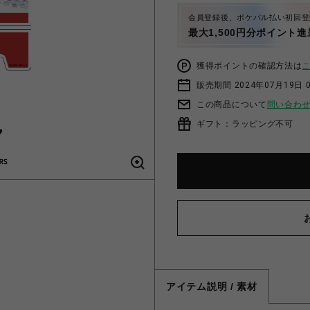
会員登録後、ポケパル払い初回登
最大1,500円分ポイント進
獲得ポイントの確認方法は
販売期間 2024年07月19日 0
この商品について
問い合わ
ギフト：ラッピング不可
アイテム説明 / 素材