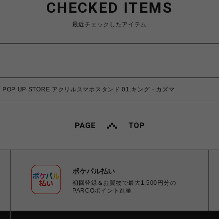
CHECKED ITEMS
最近チェックしたアイテム
RCO POP UP STORE アクリルスマホスタンド 01.キング・カズマ
ポケパル払い
初回登録＆お買物で最大1,500円分の
PARCOポイント進呈