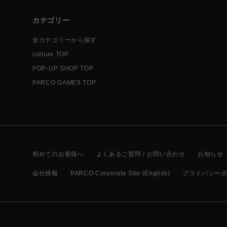
カテゴリー
全カテゴリーから探す
culture TOP
POP-UP SHOP TOP
PARCO GAMES TOP
初めてのお客様へ
よくあるご質問 / お問い合わせ
お知らせ
会社情報
PARCO Corporate Site (English)
プライバシー