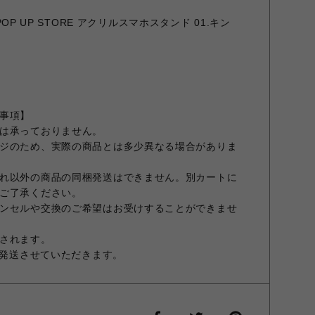
 POP UP STORE アクリルスマホスタンド 01.キン
事項】
は承っておりません。
ジのため、実際の商品とは多少異なる場合がありま
れ以外の商品の同梱発送はできません。別カートに
ご了承ください。
ンセルや交換のご希望はお受けすることができませ
されます。
次発送させていただきます。