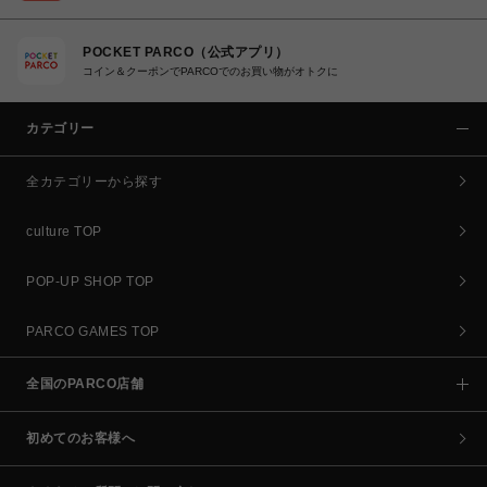
POCKET PARCO（公式アプリ）
コイン＆クーポンでPARCOでのお買い物がオトクに
カテゴリー
全カテゴリーから探す
culture TOP
POP-UP SHOP TOP
PARCO GAMES TOP
全国のPARCO店舗
初めてのお客様へ