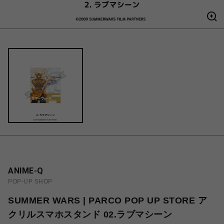
ANIME-Q
POP-UP SHOP
SUMMER WARS | PARCO POP UP STORE ア
クリルスマホスタンド 02.ラブマシーン