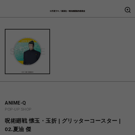
ANIME-Q
POP-UP SHOP
呪術廻戦 懐玉・玉折 | グリッターコースター |
02.夏油 傑