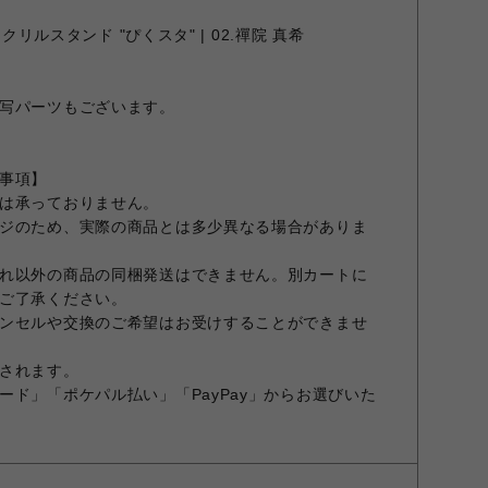
クリルスタンド "ぴくスタ" | 02.禪院 真希
写パーツもございます。
事項】
は承っておりません。
ジのため、実際の商品とは多少異なる場合がありま
れ以外の商品の同梱発送はできません。別カートに
ご了承ください。
ンセルや交換のご希望はお受けすることができませ
されます。
ード」「ポケパル払い」「PayPay」からお選びいた