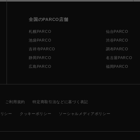
全国のPARCO店舗
札幌PARCO
仙台PARCO
池袋PARCO
渋谷PARCO
吉祥寺PARCO
調布PARCO
静岡PARCO
名古屋PARCO
広島PARCO
福岡PARCO
ご利用規約
特定商取引法などに基づく表記
ポリシー
クッキーポリシー
ソーシャルメディアポリシー