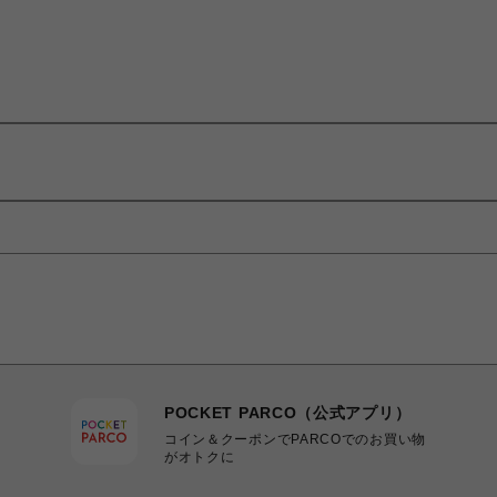
POCKET PARCO（公式アプリ）
コイン＆クーポンでPARCOでのお買い物
がオトクに