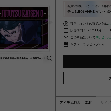
会員登録後、ポケパル払い初回登
最大1,500円分ポイント進
獲得ポイントの確認方法は
販売期間 2024年11月08日 1
この商品について
問い合わ
ギフト：ラッピング不可
アイテム説明 / 素材
サイ