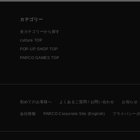
カテゴリー
全カテゴリーから探す
culture TOP
POP-UP SHOP TOP
PARCO GAMES TOP
初めてのお客様へ
よくあるご質問 / お問い合わせ
お知らせ
会社情報
PARCO Corporate Site (English)
プライバシー