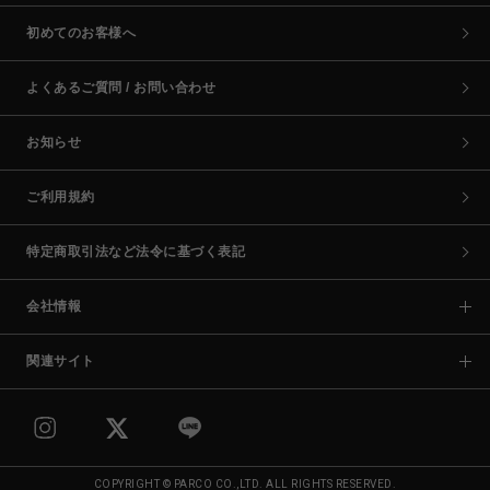
初めてのお客様へ
よくあるご質問 / お問い合わせ
お知らせ
ご利用規約
特定商取引法など法令に基づく表記
会社情報
関連サイト
COPYRIGHT © PARCO CO.,LTD. ALL RIGHTS RESERVED.