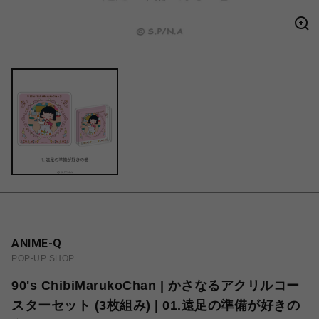
ANIME-Q
POP-UP SHOP
90's ChibiMarukoChan | かさなるアクリルコー
スターセット (3枚組み) | 01.遠足の準備が好きの