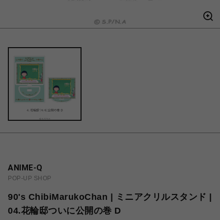
ANIME-Q
POP-UP SHOP
90's ChibiMarukoChan | ミニアクリルスタンド |
04.花輪邸ついに公開の巻 D