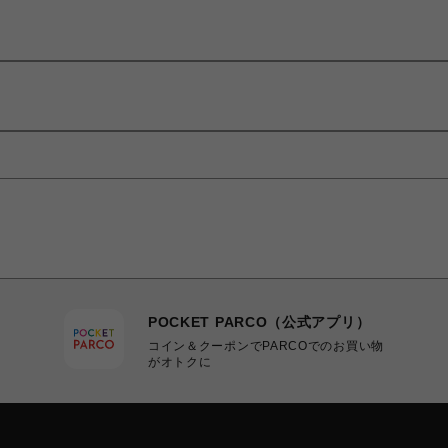
POCKET PARCO（公式アプリ）
コイン＆クーポンでPARCOでのお買い物
がオトクに