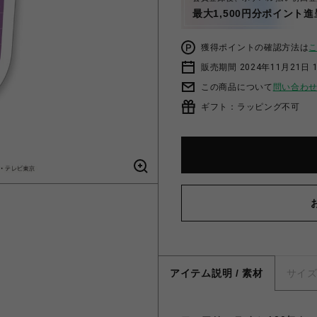
最大1,500円分ポイント進
獲得ポイントの確認方法は
販売期間 2024年11月21日 1
この商品について
問い合わ
ギフト：ラッピング不可
アイテム説明 / 素材
サイ