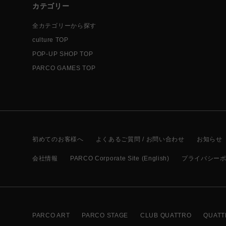
カテゴリー
全カテゴリーから探す
culture TOP
POP-UP SHOP TOP
PARCO GAMES TOP
初めてのお客様へ
よくあるご質問 / お問い合わせ
お知らせ
会社情報
PARCO Corporate Site (English)
プライバシー
PARCO ART
PARCO STAGE
CLUB QUATTRO
QUATT