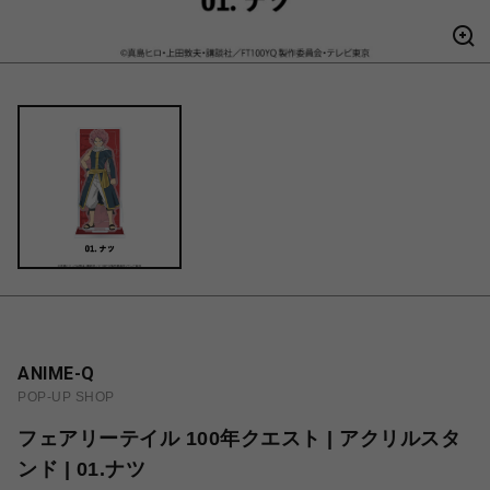
ANIME-Q
POP-UP SHOP
フェアリーテイル 100年クエスト | アクリルスタ
ンド | 01.ナツ