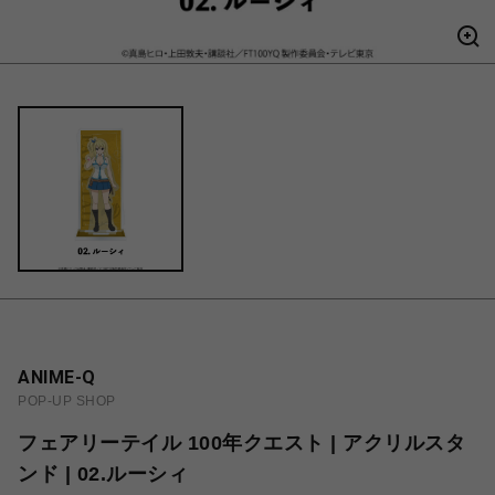
ANIME-Q
POP-UP SHOP
フェアリーテイル 100年クエスト | アクリルスタ
ンド | 02.ルーシィ