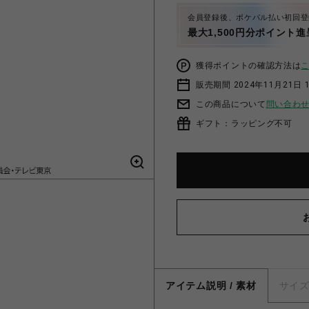
会員登録後、ポケパル払い初回登
最大1,500円分ポイント進
獲得ポイントの確認方法は
販売期間 2024年11月21日 1
この商品について
問い合わ
ギフト：ラッピング不可
アイテム説明 / 素材
サイ