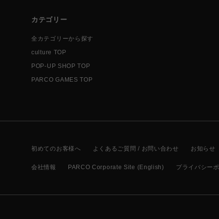
カテゴリー
全カテゴリーから探す
culture TOP
POP-UP SHOP TOP
PARCO GAMES TOP
初めてのお客様へ
よくあるご質問 / お問い合わせ
お知らせ
会社情報
PARCO Corporate Site (English)
プライバシー