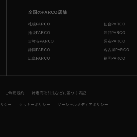
全国のPARCO店舗
札幌PARCO
仙台PARCO
池袋PARCO
渋谷PARCO
吉祥寺PARCO
調布PARCO
静岡PARCO
名古屋PARCO
広島PARCO
福岡PARCO
ご利用規約
特定商取引法などに基づく表記
ポリシー
クッキーポリシー
ソーシャルメディアポリシー