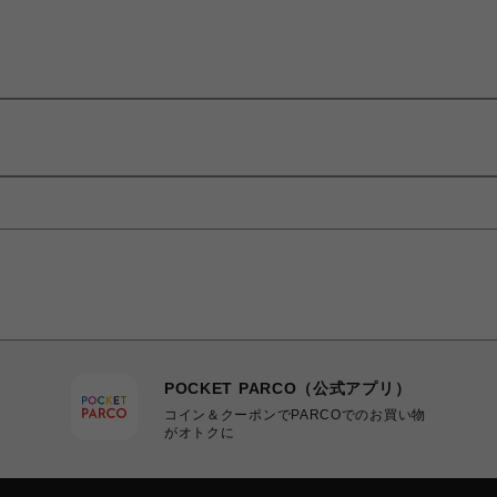
POCKET PARCO（公式アプリ）
コイン＆クーポンでPARCOでのお買い物
がオトクに