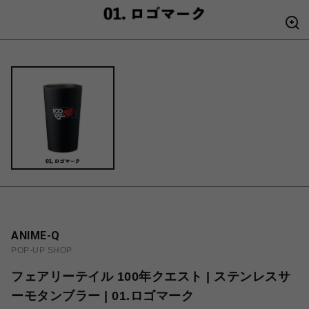
ANIME-Q
POP-UP SHOP
フェアリーテイル 100年クエスト | ステンレスサ
ーモタンブラー | 01.ロゴマーク