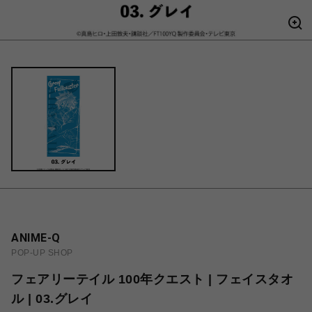
ANIME-Q
POP-UP SHOP
フェアリーテイル 100年クエスト | フェイスタオ
ル | 03.グレイ