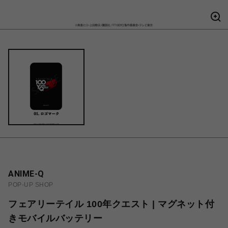
ANIME-Q
POP-UP SHOP
フェアリーテイル 100年クエスト | マグネット付
きモバイルバッテリー