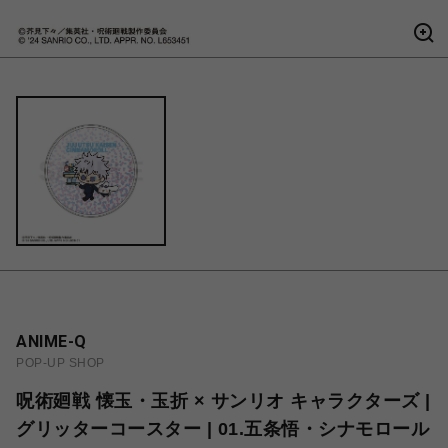
ANIME-Q
POP-UP SHOP
呪術廻戦 懐玉・玉折 × サンリオ キャラクターズ |
グリッターコースター | 01.五条悟・シナモロール