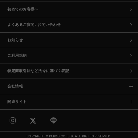
初めてのお客様へ
よくあるご質問 / お問い合わせ
お知らせ
ご利用規約
特定商取引法など法令に基づく表記
会社情報
関連サイト
COPYRIGHT © PARCO CO.,LTD. ALL RIGHTS RESERVED.