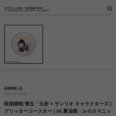
ANIME-Q
POP-UP SHOP
呪術廻戦 懐玉・玉折 × サンリオ キャラクターズ |
グリッターコースター | 02.夏油傑・ルロロマニッ