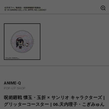
ANIME-Q
POP-UP SHOP
呪術廻戦 懐玉・玉折 × サンリオ キャラクターズ |
グリッターコースター | 06.天内理子・こぎみゅん