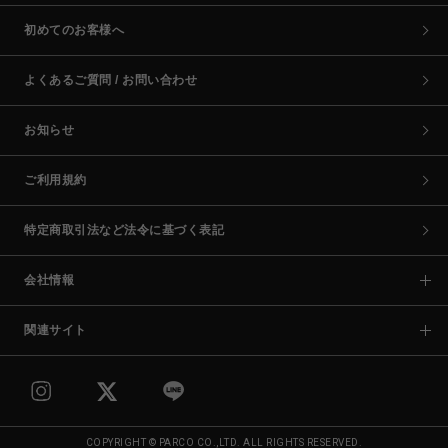
初めてのお客様へ
よくあるご質問 / お問い合わせ
お知らせ
ご利用規約
特定商取引法など法令に基づく表記
会社情報
関連サイト
COPYRIGHT © PARCO CO.,LTD. ALL RIGHTS RESERVED.