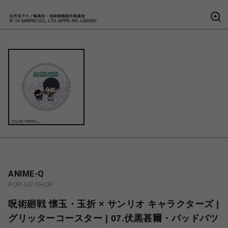
ANIME-Q
POP-UP SHOP
呪術廻戦 懐玉・玉折 × サンリオ キャラクターズ |
グリッターコースター | 07.伏黒甚爾・バッドバツ