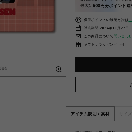
最大1,500円分ポイント進
獲得ポイントの確認方法は
販売期間 2024年11月27日 1
この商品について
問い合わ
ギフト：ラッピング不可
アイテム説明 / 素材
サイ