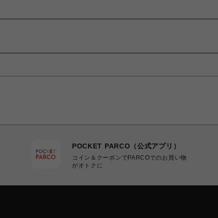
POCKET PARCO（公式アプリ）
コイン＆クーポンでPARCOでのお買い物
がオトクに