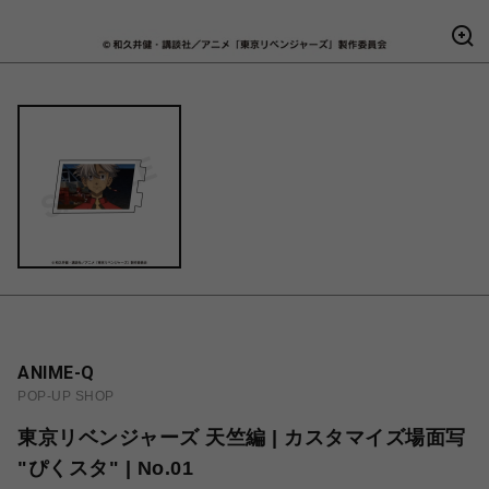
ANIME-Q
POP-UP SHOP
東京リベンジャーズ 天竺編 | カスタマイズ場面写
"ぴくスタ" | No.01