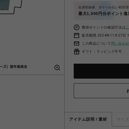
会員登録後、ポケパル払い初回登
最大1,500円分ポイント進
獲得ポイントの確認方法は
販売期間 2024年11月27日 1
この商品について
問い合わ
ギフト：ラッピング不可
アイテム説明 / 素材
サイ