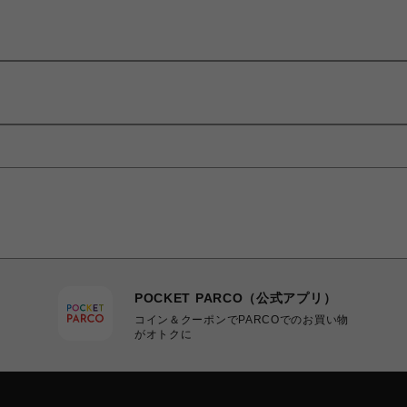
POCKET PARCO（公式アプリ）
コイン＆クーポンでPARCOでのお買い物
がオトクに