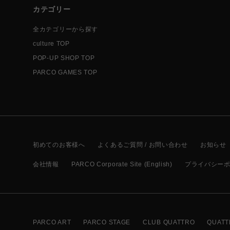
カテゴリー
全カテゴリーから探す
culture TOP
POP-UP SHOP TOP
PARCO GAMES TOP
初めてのお客様へ
よくあるご質問 / お問い合わせ
お知らせ
会社情報
PARCO Corporate Site (English)
プライバシー
PARCO ART
PARCO STAGE
CLUB QUATTRO
QUATT