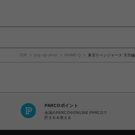
TOP
pop-up-shop
ANIME-Q
東京リベンジャーズ 天竺編 ぷ
PARCOポイント
全国のPARCOやONLINE PARCOで
貯まる＆使える