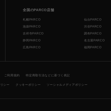
全国のPARCO店舗
札幌PARCO
仙台PARCO
池袋PARCO
渋谷PARCO
吉祥寺PARCO
調布PARCO
静岡PARCO
名古屋PARCO
広島PARCO
福岡PARCO
ご利用規約
特定商取引法などに基づく表記
ポリシー
クッキーポリシー
ソーシャルメディアポリシー