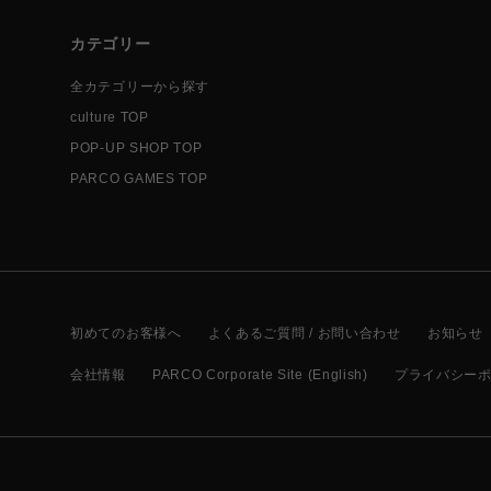
カテゴリー
全カテゴリーから探す
culture TOP
POP-UP SHOP TOP
PARCO GAMES TOP
初めてのお客様へ
よくあるご質問 / お問い合わせ
お知らせ
会社情報
PARCO Corporate Site (English)
プライバシー