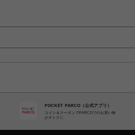
POCKET PARCO（公式アプリ）
コイン＆クーポンでPARCOでのお買い物
がオトクに