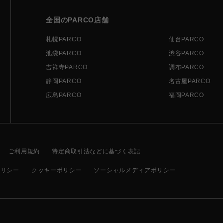
全国のPARCO店舗
札幌PARCO
仙台PARCO
池袋PARCO
渋谷PARCO
吉祥寺PARCO
調布PARCO
静岡PARCO
名古屋PARCO
広島PARCO
福岡PARCO
ご利用規約
特定商取引法などに基づく表記
ポリシー
クッキーポリシー
ソーシャルメディアポリシー