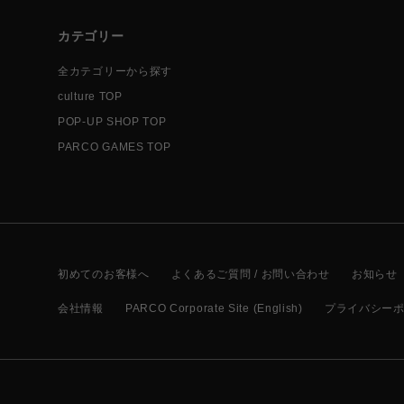
カテゴリー
全カテゴリーから探す
culture TOP
POP-UP SHOP TOP
PARCO GAMES TOP
初めてのお客様へ
よくあるご質問 / お問い合わせ
お知らせ
会社情報
PARCO Corporate Site (English)
プライバシー