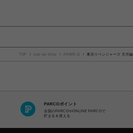
TOP
pop-up-shop
ANIME-Q
東京リベンジャーズ 天竺編 
PARCOポイント
全国のPARCOやONLINE PARCOで
貯まる＆使える