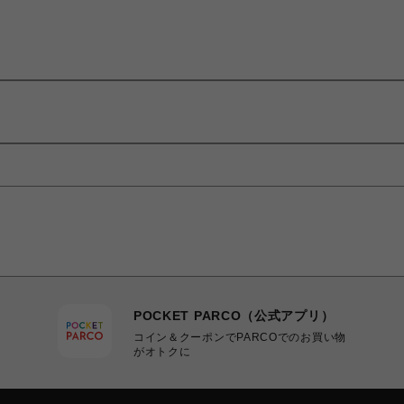
POCKET PARCO（公式アプリ）
コイン＆クーポンでPARCOでのお買い物
がオトクに