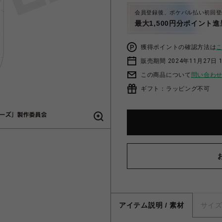
会員登録後、ポケパル払い初回登
最大1,500円分ポイント進
獲得ポイントの確認方法は
販売期間 2024年11月27日 1
この商品について
問い合わ
ギフト：ラッピング不可
アイテム説明 / 素材
サイ