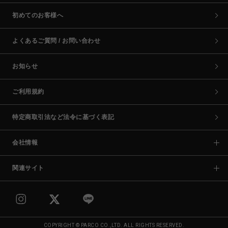
初めてのお客様へ
よくあるご質問 / お問い合わせ
お知らせ
ご利用規約
特定商取引法など法令に基づく表記
会社情報
関連サイト
COPYRIGHT © PARCO CO.,LTD. ALL RIGHTS RESERVED.