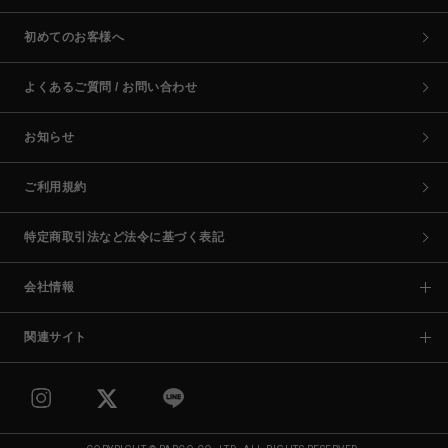
初めてのお客様へ
よくあるご質問 / お問い合わせ
お知らせ
ご利用規約
特定商取引法など法令に基づく表記
会社情報
関連サイト