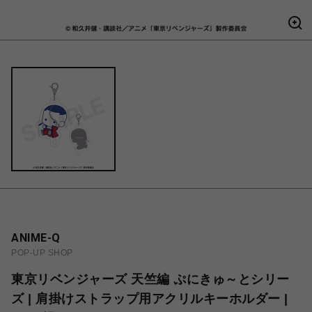
ANIME-Q
POP-UP SHOP
東京リベンジャーズ 天竺編 ぷにきゅ～とシリー
ズ | 肩掛けストラップ用アクリルキーホルダー |