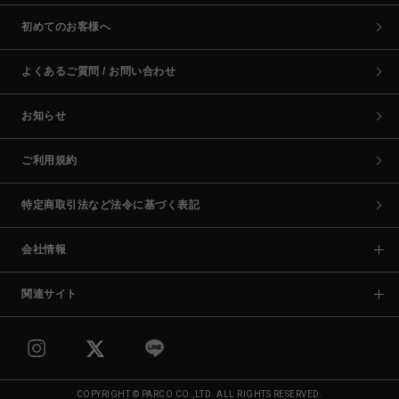
初めてのお客様へ
よくあるご質問 / お問い合わせ
お知らせ
ご利用規約
特定商取引法など法令に基づく表記
会社情報
関連サイト
COPYRIGHT © PARCO CO.,LTD. ALL RIGHTS RESERVED.