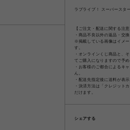
ラブライブ！ スーパースター!!
【ご注文・配送に関する注意
・商品不良以外の返品・交換
※掲載している画像はイメー
す。
・オンラインくじ商品と、そ
てご購入になりますので予め
・お客様のご都合によるキャ
ん。
・配送先指定後に送料が表示
・決済方法は「クレジットカ
だけます。
シェアする