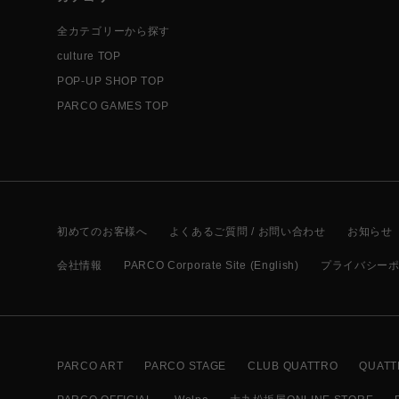
全カテゴリーから探す
culture TOP
POP-UP SHOP TOP
PARCO GAMES TOP
初めてのお客様へ
よくあるご質問 / お問い合わせ
お知らせ
会社情報
PARCO Corporate Site (English)
プライバシー
PARCO ART
PARCO STAGE
CLUB QUATTRO
QUATT