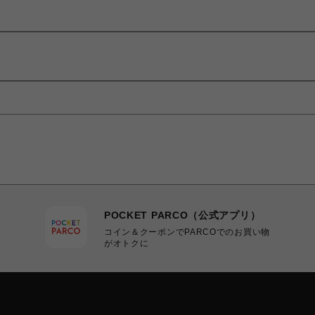
POCKET PARCO（公式アプリ）
コイン＆クーポンでPARCOでのお買い物
がオトクに