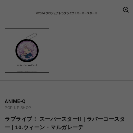
ANIME-Q
POP-UP SHOP
ラブライブ！ スーパースター!! | ラバーコースタ
ー | 10.ウィーン・マルガレーテ