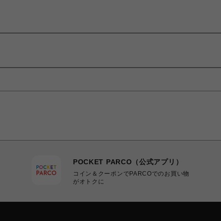
POCKET PARCO（公式アプリ）
コイン＆クーポンでPARCOでのお買い物
がオトクに