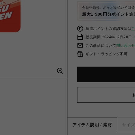
会員登録後、ポケパル払い初回登
最大1,500円分ポイント進
獲得ポイントの確認方法は
販売期間 2024年12月20日 1
この商品について
問い合わ
ギフト：ラッピング不可
アイテム説明 / 素材
サイ