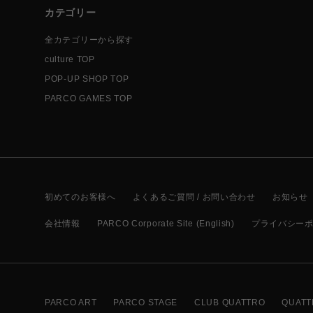
カテゴリー
全カテゴリーから探す
culture TOP
POP-UP SHOP TOP
PARCO GAMES TOP
初めてのお客様へ
よくあるご質問 / お問い合わせ
お知らせ
会社情報
PARCO Corporate Site (English)
プライバシー
PARCO ART
PARCO STAGE
CLUB QUATTRO
QUATT