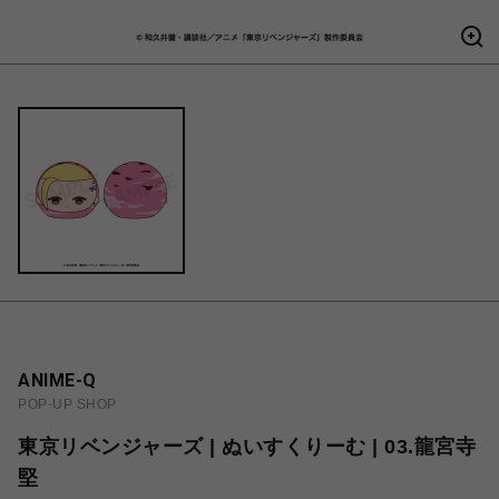
ANIME-Q
POP-UP SHOP
東京リベンジャーズ | ぬいすくりーむ | 03.龍宮寺
堅