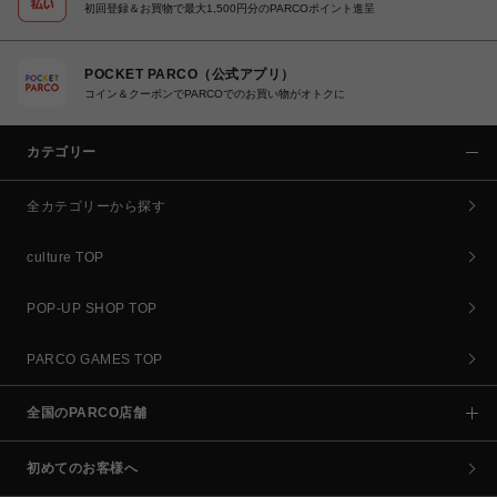
初回登録＆お買物で最大1,500円分のPARCOポイント進呈
POCKET PARCO（公式アプリ）
コイン＆クーポンでPARCOでのお買い物がオトクに
カテゴリー
全カテゴリーから探す
culture TOP
POP-UP SHOP TOP
PARCO GAMES TOP
全国のPARCO店舗
初めてのお客様へ