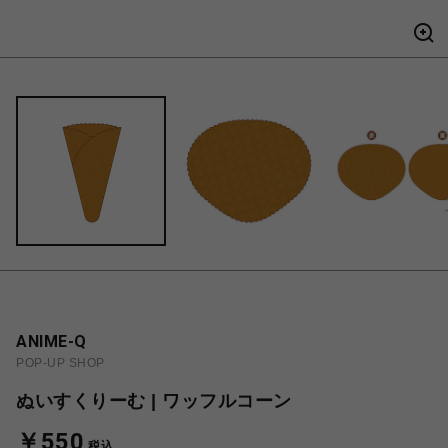
ANIME-Q
POP-UP SHOP
ぬいすくりーむ | ワッフルコーン
￥550
税込