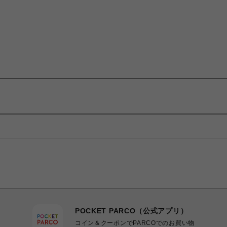
POCKET PARCO（公式アプリ）
コイン＆クーポンでPARCOでのお買い物