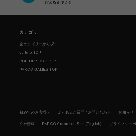
貯まる＆使える
カテゴリー
全カテゴリーから探す
culture TOP
POP-UP SHOP TOP
PARCO GAMES TOP
初めてのお客様へ
よくあるご質問 / お問い合わせ
お知らせ
会社情報
PARCO Corporate Site (English)
プライバシー