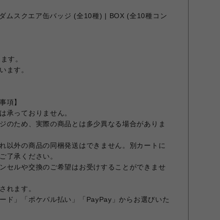
ムスクエア缶バッジ (全10種) | BOX (全10種コン
ります。
います。
事項】
は承っておりません。
ジのため、実際の商品とは多少異なる場合がありま
れ以外の商品の同梱発送はできません。別カートに
ご了承ください。
ンセルや交換のご希望はお受けすることができませ
されます。
ード」「ポケパル払い」「PayPay」からお選びいた