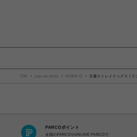
TOP
pop-up-shop
ANIME-Q
文豪ストレイドッグス | ラン
PARCOポイント
全国のPARCOやONLINE PARCOで