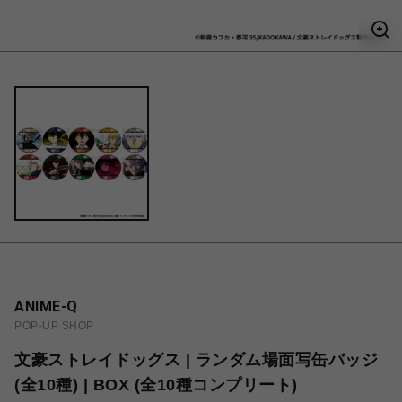
ANIME-Q
POP-UP SHOP
文豪ストレイドッグス | ランダム場面写缶バッジ
(全10種) | BOX (全10種コンプリート)