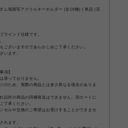
ダム場面写アクリルキーホルダー (全10種) | 単品 (完
ブラインド仕様です。
。
もございますのであらかじめご了承ください。
ざいます。
事項】
は承っておりません。
ジのため、実際の商品とは多少異なる場合がありま
れ以外の商品の同梱発送はできません。別カートに
ご了承ください。
ンセルや交換のご希望はお受けすることができませ
されます。