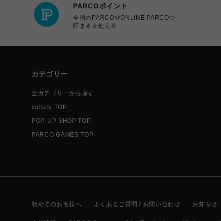
PARCOポイント
全国のPARCOやONLINE PARCOで
貯まる＆使える
カテゴリー
全カテゴリーから探す
culture TOP
POP-UP SHOP TOP
PARCO GAMES TOP
初めてのお客様へ
よくあるご質問 / お問い合わせ
お知らせ