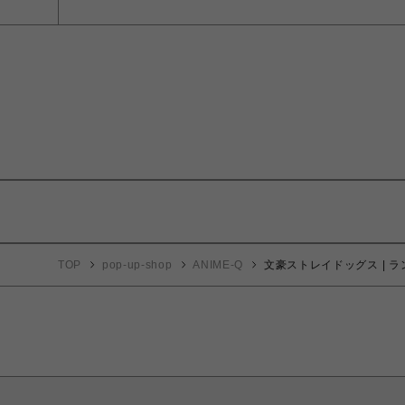
TOP
pop-up-shop
ANIME-Q
文豪ストレイドッグス | ラ