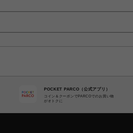
POCKET PARCO（公式アプリ）
コイン＆クーポンでPARCOでのお買い物
がオトクに