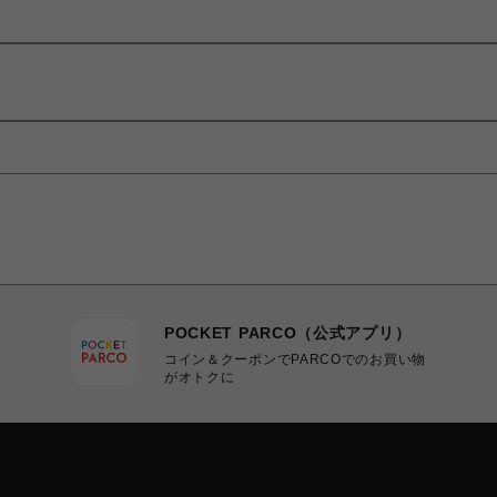
POCKET PARCO（公式アプリ）
コイン＆クーポンでPARCOでのお買い物
がオトクに