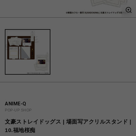
ANIME-Q
POP-UP SHOP
文豪ストレイドッグス | 場面写アクリルスタンド |
10.福地桜痴