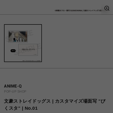
ANIME-Q
POP-UP SHOP
文豪ストレイドッグス | カスタマイズ場面写 "ぴ
くスタ" | No.01